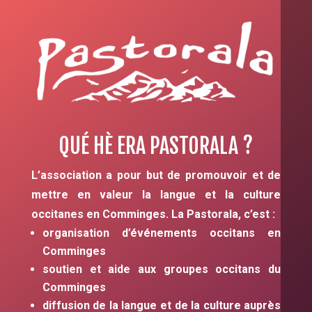
QUÉ HÈ ERA PASTORALA ?
L’association a pour but de promouvoir et de
mettre en valeur la langue et la culture
occitanes en Comminges. La Pastorala, c’est :
organisation d’événements occitans en
Comminges
soutien et aide aux groupes occitans du
Comminges
diffusion de la langue et de la culture auprès