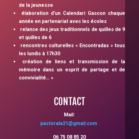
de la jeunesse
élaboration d’un Calendari Gascon chaque
année en partenariat avec les écoles
relance des jeux traditionnels de quilles de 9
et quilles de 6
rencontres culturelles « Encontradas » tous
les lundis à 17h30
création de liens et transmission de la
mémoire dans un esprit de partage et de
convivialité… »
CONTACT
Mail:
pastorala31
@gmail.com
06 75 08 85 20