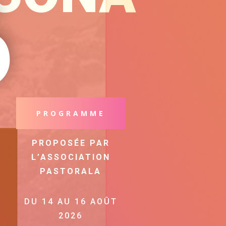
6
PROGRAMME
PROPOSÉE PAR
L’ASSOCIATION
PASTORALA
DU 14 AU 16 AOÛT
2026