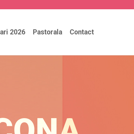
ari 2026
Pastorala
Contact
SCONA