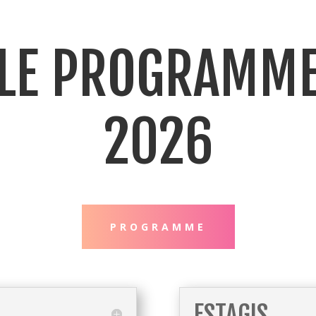
LE PROGRAMM
2026
PROGRAMME
ESTAGIS