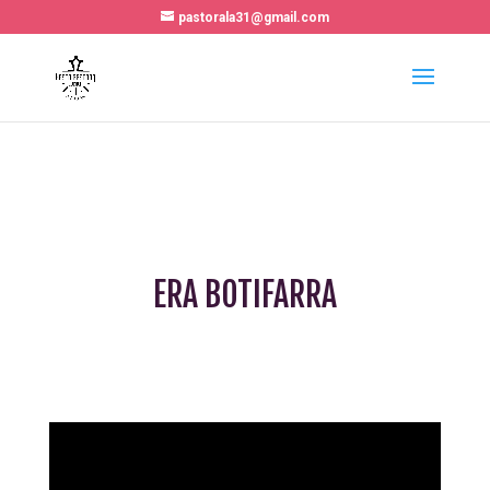
pastorala31@gmail.com
ERA BOTIFARRA