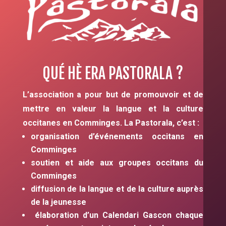
QUÉ HÈ ERA PASTORALA ?
L’association a pour but de promouvoir et de
mettre en valeur la langue et la culture
occitanes en Comminges. La Pastorala, c’est :
organisation d’événements occitans en
Comminges
soutien et aide aux groupes occitans du
Comminges
diffusion de la langue et de la culture auprès
de la jeunesse
élaboration d’un Calendari Gascon chaque