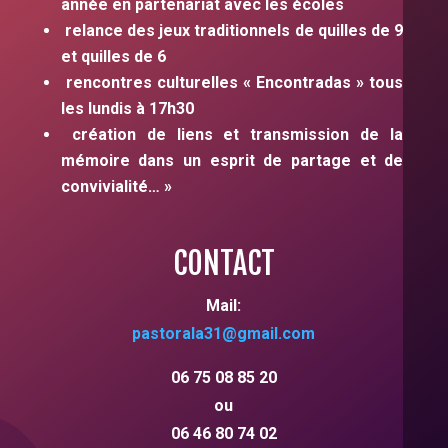
année en partenariat avec les écoles
relance des jeux traditionnels de quilles de 9
et quilles de 6
rencontres culturelles « Encontradas » tous
les lundis à 17h30
création de liens et transmission de la
mémoire dans un esprit de partage et de
convivialité… »
CONTACT
Mail:
pastorala31
@gmail.com
06 75 08 85 20
ou
06 46 80 74 02