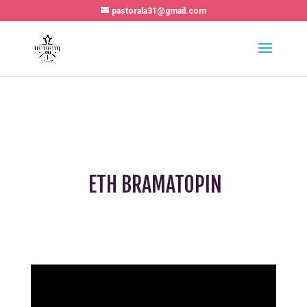
pastorala31@gmail.com
ETH BRAMATOPIN