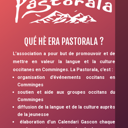
QUÉ HÈ ERA PASTORALA ?
L’association a pour but de promouvoir et de
mettre en valeur la langue et la culture
occitanes en Comminges. La Pastorala, c’est :
organisation d’événements occitans en
Comminges
soutien et aide aux groupes occitans du
Comminges
diffusion de la langue et de la culture auprès
de la jeunesse
élaboration d’un Calendari Gascon chaque