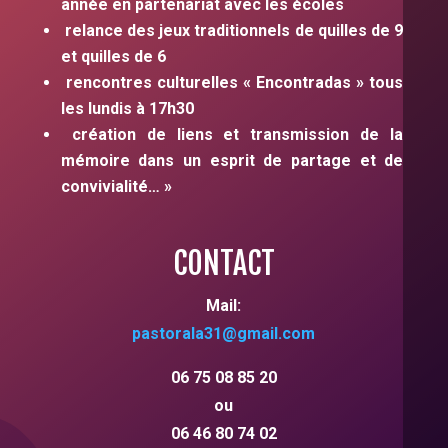
année en partenariat avec les écoles
relance des jeux traditionnels de quilles de 9
et quilles de 6
rencontres culturelles « Encontradas » tous
les lundis à 17h30
création de liens et transmission de la
mémoire dans un esprit de partage et de
convivialité… »
CONTACT
Mail:
pastorala31
@gmail.com
06 75 08 85 20
ou
06 46 80 74 02