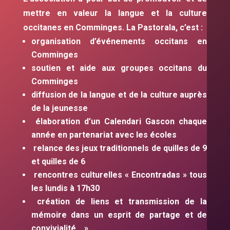
mettre en valeur la langue et la culture
occitanes en Comminges. La Pastorala, c’est :
organisation d’événements occitans en
Comminges
soutien et aide aux groupes occitans du
Comminges
diffusion de la langue et de la culture auprès
de la jeunesse
élaboration d’un Calendari Gascon chaque
année en partenariat avec les écoles
relance des jeux traditionnels de quilles de 9
et quilles de 6
rencontres culturelles « Encontradas » tous
les lundis à 17h30
création de liens et transmission de la
mémoire dans un esprit de partage et de
convivialité… »