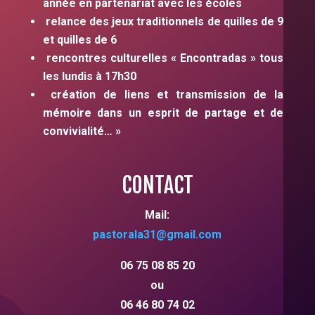
année en partenariat avec les écoles
relance des jeux traditionnels de quilles de 9
et quilles de 6
rencontres culturelles « Encontradas » tous
les lundis à 17h30
création de liens et transmission de la
mémoire dans un esprit de partage et de
convivialité… »
CONTACT
Mail:
pastorala31
@gmail.com
06 75 08 85 20
ou
06 46 80 74 02