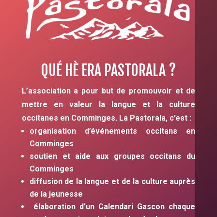
QUÉ HÈ ERA PASTORALA ?
L’association a pour but de promouvoir et de
mettre en valeur la langue et la culture
occitanes en Comminges. La Pastorala, c’est :
organisation d’événements occitans en
Comminges
soutien et aide aux groupes occitans du
Comminges
diffusion de la langue et de la culture auprès
de la jeunesse
élaboration d’un Calendari Gascon chaque