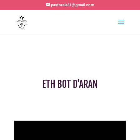
pastorala31@gmail.com
ETH BOT D’ARAN