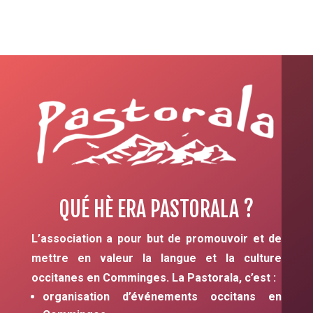
QUÉ HÈ ERA PASTORALA ?
L’association a pour but de promouvoir et de
mettre en valeur la langue et la culture
occitanes en Comminges. La Pastorala, c’est :
organisation d’événements occitans en