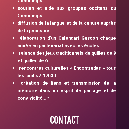
Comminges
soutien et aide aux groupes occitans du
Comminges
diffusion de la langue et de la culture auprès
de la jeunesse
élaboration d’un Calendari Gascon chaque
année en partenariat avec les écoles
relance des jeux traditionnels de quilles de 9
et quilles de 6
rencontres culturelles « Encontradas » tous
les lundis à 17h30
création de liens et transmission de la
mémoire dans un esprit de partage et de
convivialité… »
CONTACT