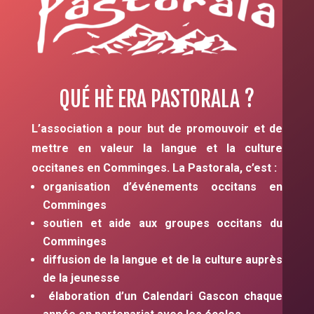
QUÉ HÈ ERA PASTORALA ?
L’association a pour but de promouvoir et de
mettre en valeur la langue et la culture
occitanes en Comminges. La Pastorala, c’est :
organisation d’événements occitans en
Comminges
soutien et aide aux groupes occitans du
Comminges
diffusion de la langue et de la culture auprès
de la jeunesse
élaboration d’un Calendari Gascon chaque